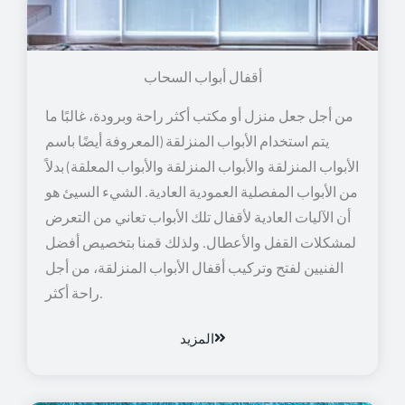
أقفال أبواب السحاب
من أجل جعل منزل أو مكتب أكثر راحة وبرودة، غالبًا ما
يتم استخدام الأبواب المنزلقة (المعروفة أيضًا باسم
الأبواب المنزلقة والأبواب المنزلقة والأبواب المعلقة) بدلاً
من الأبواب المفصلية العمودية العادية. الشيء السيئ هو
أن الآليات العادية لأقفال تلك الأبواب تعاني من التعرض
لمشكلات القفل والأعطال. ولذلك قمنا بتخصيص أفضل
الفنيين لفتح وتركيب أقفال الأبواب المنزلقة، من أجل
راحة أكثر.
المزيد