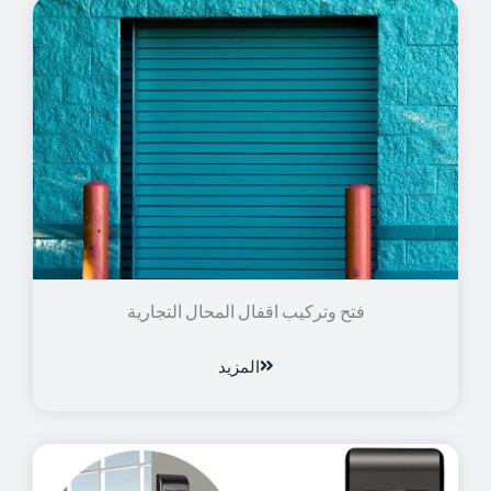
فتح وتركيب اقفال المحال التجارية
المزيد