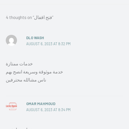
4 thoughts on “فتح اقفال”
DLO WASH
AUGUST 6, 2023 AT 8:32 PM
خدمات ممتازة
خدمة موثوقة وسريعة انصح بهم
ناس مشالله محترفين
OMAR MAHMOUD
AUGUST 6, 2023 AT 8:34 PM