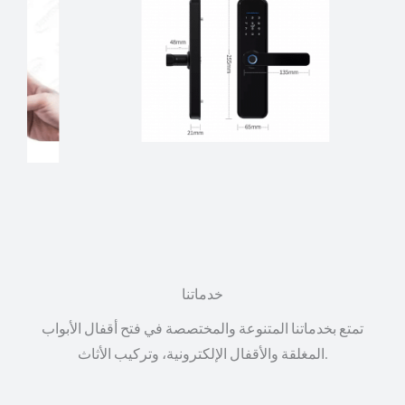
خدماتنا
تمتع بخدماتنا المتنوعة والمختصصة في فتح أقفال الأبواب
المغلقة والأقفال الإلكترونية، وتركيب الأثاث.