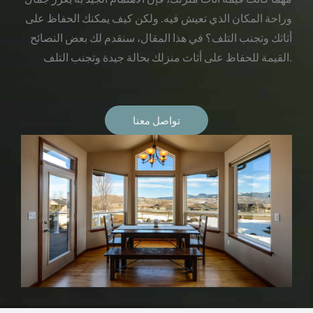
وراحة المكان الذي تعيش فيه. ولكن كيف يمكنك الحفاظ على
أثاثك وتجنب التلف؟ في هذا المقال، سنقدم لك بعض النصائح
القيمة للحفاظ على أثاث منزلك بحالة جيدة وتجنب التلف.
تواصل معنا