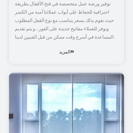
توفير ورشة عمل متخصصة في فتح الأقفال بطريقة
احترافية للحفاظ على أبواب عملائنا آمنة من الكسر
حيث نقوم بذلك بسعر يتناسب مع نوع القفل المطلوب
ونوفر للعملاء مفاتيح جديدة على الفور ، و يتم تقديم
المساعدة في أسرع وقت ممكن من قبل الفنيين لدينا.
المزيد