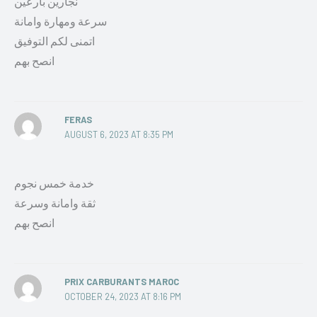
نجارين بارعين
سرعة ومهارة وامانة
اتمنى لكم التوفيق
انصح بهم
FERAS
AUGUST 6, 2023 AT 8:35 PM
خدمة خمس نجوم
ثقة وامانة وسرعة
انصح بهم
PRIX CARBURANTS MAROC
OCTOBER 24, 2023 AT 8:16 PM