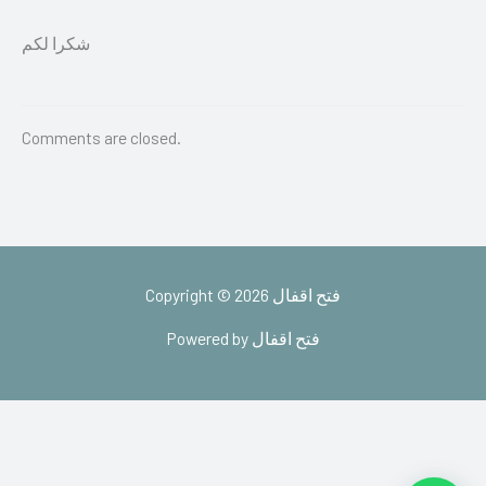
شكرا لكم
Comments are closed.
Copyright © 2026 فتح اقفال
Powered by فتح اقفال