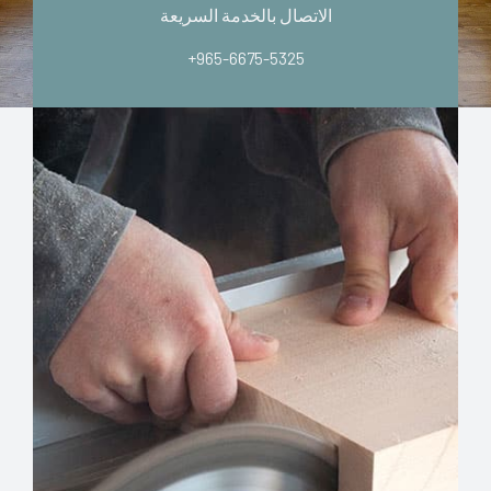
الاتصال بالخدمة السريعة
+965-6675-5325