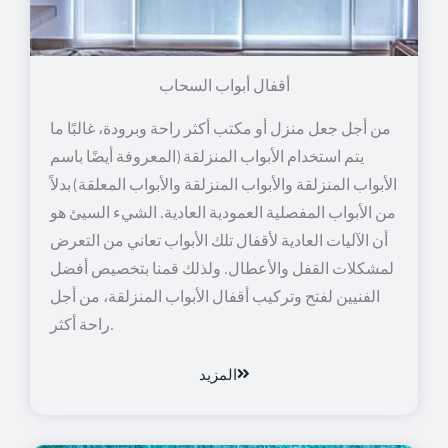
أقفال أبواب السحاب
من أجل جعل منزل أو مكتب أكثر راحة وبرودة، غالبًا ما
يتم استخدام الأبواب المنزلقة (المعروفة أيضًا باسم
الأبواب المنزلقة والأبواب المنزلقة والأبواب المعلقة) بدلاً
من الأبواب المفصلية العمودية العادية. الشيء السيئ هو
أن الآليات العادية لأقفال تلك الأبواب تعاني من التعرض
لمشكلات القفل والأعطال. ولذلك قمنا بتخصيص أفضل
الفنيين لفتح وتركيب أقفال الأبواب المنزلقة، من أجل
راحة أكثر.
المزيد