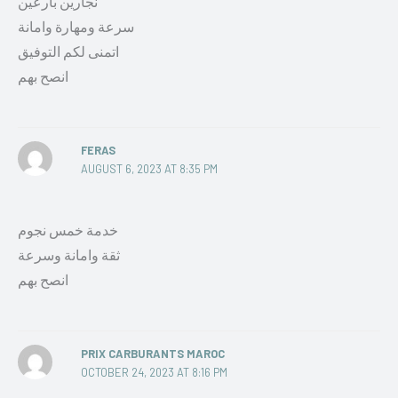
نجارين بارعين
سرعة ومهارة وامانة
اتمنى لكم التوفيق
انصح بهم
FERAS
AUGUST 6, 2023 AT 8:35 PM
خدمة خمس نجوم
ثقة وامانة وسرعة
انصح بهم
PRIX CARBURANTS MAROC
OCTOBER 24, 2023 AT 8:16 PM