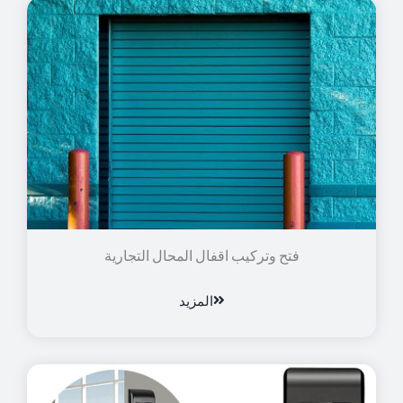
فتح وتركيب اقفال المحال التجارية
المزيد