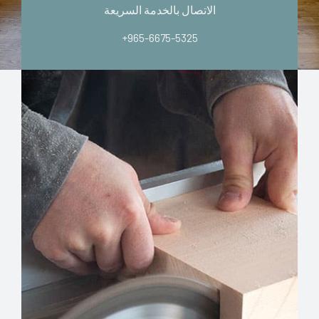
الاتصال بالخدمة السريعة
+965-6675-5325