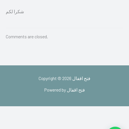
شكرا لكم
Comments are closed.
Copyright © 2026 فتح اقفال
Powered by فتح اقفال