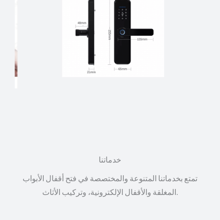
خدماتنا
تمتع بخدماتنا المتنوعة والمختصصة في فتح أقفال الأبواب
المغلقة والأقفال الإلكترونية، وتركيب الأثاث.