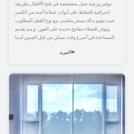
توفير ورشة عمل متخصصة في فتح الأقفال بطريقة
احترافية للحفاظ على أبواب عملائنا آمنة من الكسر
حيث نقوم بذلك بسعر يتناسب مع نوع القفل المطلوب
ونوفر للعملاء مفاتيح جديدة على الفور ، و يتم تقديم
المساعدة في أسرع وقت ممكن من قبل الفنيين لدينا.
المزيد