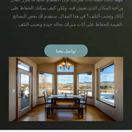
وراحة المكان الذي تعيش فيه. ولكن كيف يمكنك الحفاظ على
أثاثك وتجنب التلف؟ في هذا المقال، سنقدم لك بعض النصائح
القيمة للحفاظ على أثاث منزلك بحالة جيدة وتجنب التلف.
تواصل معنا