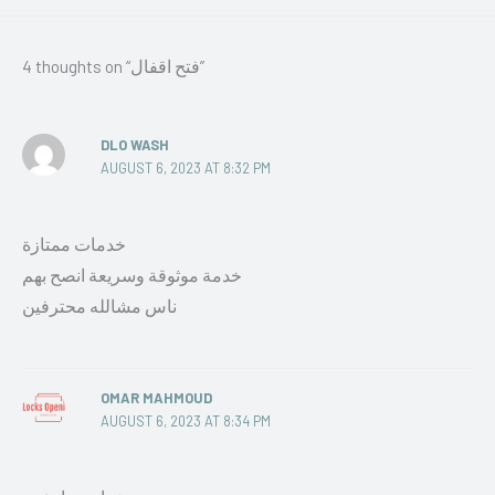
4 thoughts on “فتح اقفال”
DLO WASH
AUGUST 6, 2023 AT 8:32 PM
خدمات ممتازة
خدمة موثوقة وسريعة انصح بهم
ناس مشالله محترفين
OMAR MAHMOUD
AUGUST 6, 2023 AT 8:34 PM