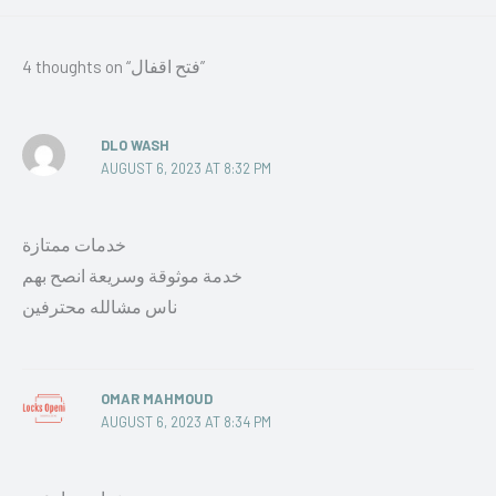
4 thoughts on “فتح اقفال”
DLO WASH
AUGUST 6, 2023 AT 8:32 PM
خدمات ممتازة
خدمة موثوقة وسريعة انصح بهم
ناس مشالله محترفين
OMAR MAHMOUD
AUGUST 6, 2023 AT 8:34 PM