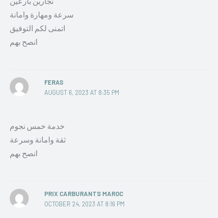
نجارين بارعين
سرعة ومهارة وامانة
اتمنى لكم التوفيق
انصح بهم
FERAS
AUGUST 6, 2023 AT 8:35 PM
خدمة خمس نجوم
ثقة وامانة وسرعة
انصح بهم
PRIX CARBURANTS MAROC
OCTOBER 24, 2023 AT 8:16 PM