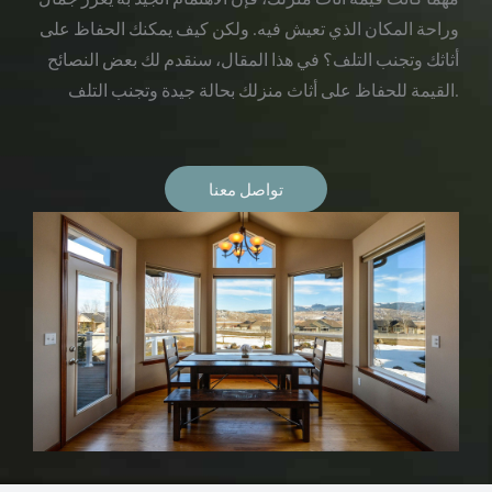
وراحة المكان الذي تعيش فيه. ولكن كيف يمكنك الحفاظ على
أثاثك وتجنب التلف؟ في هذا المقال، سنقدم لك بعض النصائح
القيمة للحفاظ على أثاث منزلك بحالة جيدة وتجنب التلف.
تواصل معنا