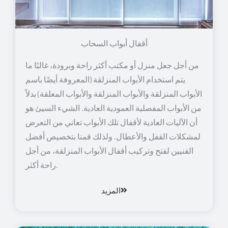
أقفال أبواب السحاب
من أجل جعل منزل أو مكتب أكثر راحة وبرودة، غالبًا ما
يتم استخدام الأبواب المنزلقة (المعروفة أيضًا باسم
الأبواب المنزلقة والأبواب المنزلقة والأبواب المعلقة) بدلاً
من الأبواب المفصلية العمودية العادية. الشيء السيئ هو
أن الآليات العادية لأقفال تلك الأبواب تعاني من التعرض
لمشكلات القفل والأعطال. ولذلك قمنا بتخصيص أفضل
الفنيين لفتح وتركيب أقفال الأبواب المنزلقة، من أجل
راحة أكثر.
المزيد