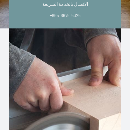
الاتصال بالخدمة السريعة
+965-6675-5325