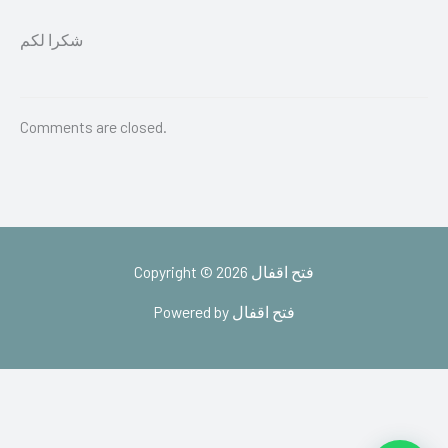
شكرا لكم
Comments are closed.
Copyright © 2026 فتح اقفال
Powered by فتح اقفال