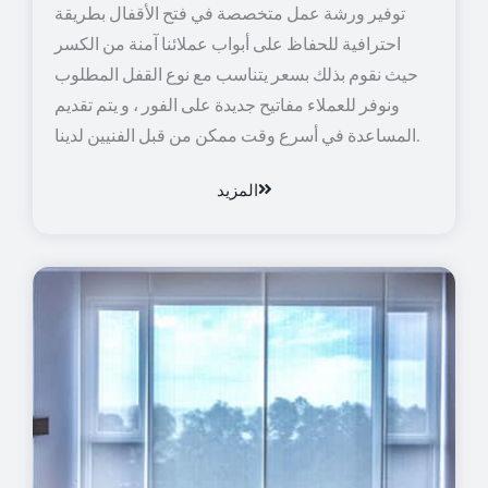
توفير ورشة عمل متخصصة في فتح الأقفال بطريقة
احترافية للحفاظ على أبواب عملائنا آمنة من الكسر
حيث نقوم بذلك بسعر يتناسب مع نوع القفل المطلوب
ونوفر للعملاء مفاتيح جديدة على الفور ، و يتم تقديم
المساعدة في أسرع وقت ممكن من قبل الفنيين لدينا.
المزيد