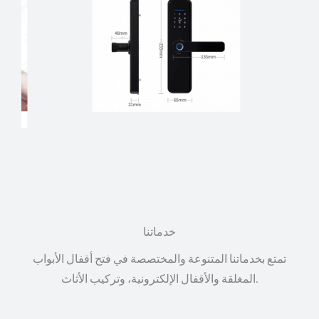
خدماتنا
تمتع بخدماتنا المتنوعة والمختصصة في فتح أقفال الأبواب
المغلقة والأقفال الإلكترونية، وتركيب الأثاث.