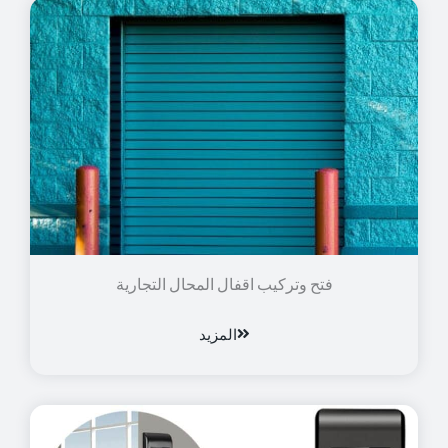
فتح وتركيب اقفال المحال التجارية
المزيد