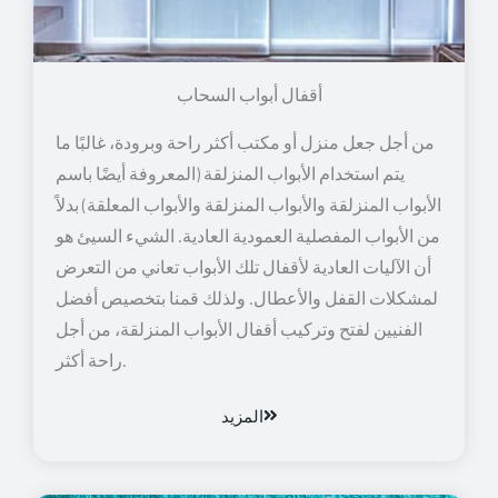
أقفال أبواب السحاب
من أجل جعل منزل أو مكتب أكثر راحة وبرودة، غالبًا ما
يتم استخدام الأبواب المنزلقة (المعروفة أيضًا باسم
الأبواب المنزلقة والأبواب المنزلقة والأبواب المعلقة) بدلاً
من الأبواب المفصلية العمودية العادية. الشيء السيئ هو
أن الآليات العادية لأقفال تلك الأبواب تعاني من التعرض
لمشكلات القفل والأعطال. ولذلك قمنا بتخصيص أفضل
الفنيين لفتح وتركيب أقفال الأبواب المنزلقة، من أجل
راحة أكثر.
المزيد