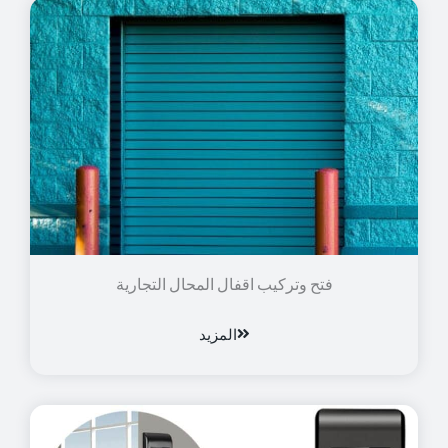
فتح وتركيب اقفال المحال التجارية
المزيد