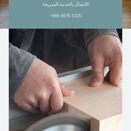
الاتصال بالخدمة السريعة
+965-6675-5325