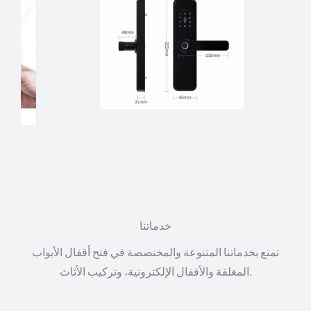
خدماتنا
تمتع بخدماتنا المتنوعة والمختصصة في فتح أقفال الأبواب
المغلقة والأقفال الإلكترونية، وتركيب الأثاث.