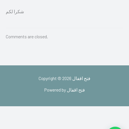
شكرا لكم
Comments are closed.
Copyright © 2026 فتح اقفال
Powered by فتح اقفال