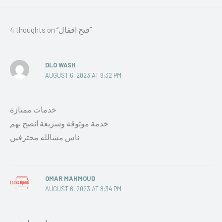
4 thoughts on “فتح اقفال”
DLO WASH
AUGUST 6, 2023 AT 8:32 PM
خدمات ممتازة
خدمة موثوقة وسريعة انصح بهم
ناس مشالله محترفين
OMAR MAHMOUD
AUGUST 6, 2023 AT 8:34 PM