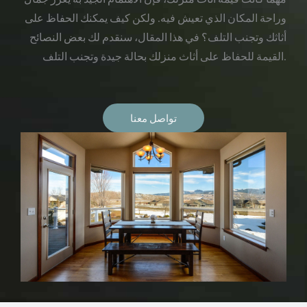
وراحة المكان الذي تعيش فيه. ولكن كيف يمكنك الحفاظ على
أثاثك وتجنب التلف؟ في هذا المقال، سنقدم لك بعض النصائح
القيمة للحفاظ على أثاث منزلك بحالة جيدة وتجنب التلف.
تواصل معنا