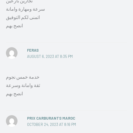
نجارين بارعين
سرعة ومهارة وامانة
اتمنى لكم التوفيق
انصح بهم
FERAS
AUGUST 6, 2023 AT 8:35 PM
خدمة خمس نجوم
ثقة وامانة وسرعة
انصح بهم
PRIX CARBURANTS MAROC
OCTOBER 24, 2023 AT 8:16 PM