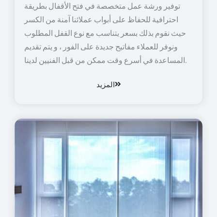
توفير ورشة عمل متخصصة في فتح الأقفال بطريقة
احترافية للحفاظ على أبواب عملائنا آمنة من الكسر
حيث نقوم بذلك بسعر يتناسب مع نوع القفل المطلوب
ونوفر للعملاء مفاتيح جديدة على الفور ، و يتم تقديم
المساعدة في أسرع وقت ممكن من قبل الفنيين لدينا.
المزيد