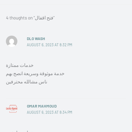
4 thoughts on “فتح اقفال”
DLO WASH
AUGUST 6, 2023 AT 8:32 PM
خدمات ممتازة
خدمة موثوقة وسريعة انصح بهم
ناس مشالله محترفين
OMAR MAHMOUD
AUGUST 6, 2023 AT 8:34 PM