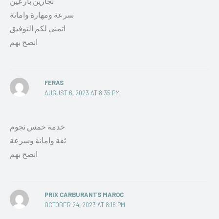
نجارين بارعين
سرعة ومهارة وامانة
اتمنى لكم التوفيق
انصح بهم
FERAS
AUGUST 6, 2023 AT 8:35 PM
خدمة خمس نجوم
ثقة وامانة وسرعة
انصح بهم
PRIX CARBURANTS MAROC
OCTOBER 24, 2023 AT 8:16 PM