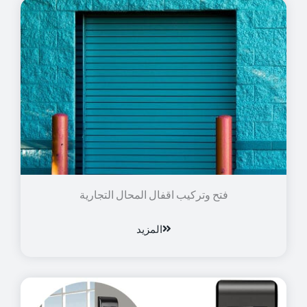
فتح وتركيب اقفال المحال التجارية
المزيد