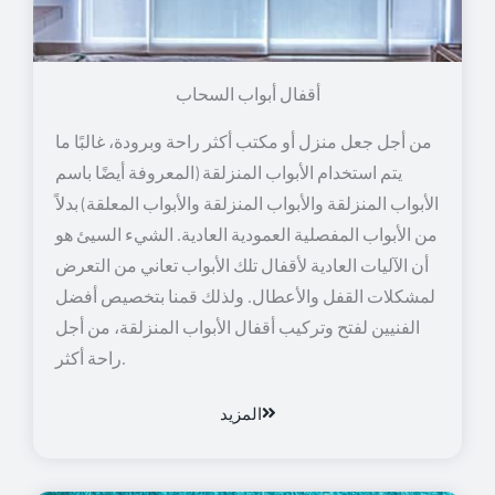
أقفال أبواب السحاب
من أجل جعل منزل أو مكتب أكثر راحة وبرودة، غالبًا ما
يتم استخدام الأبواب المنزلقة (المعروفة أيضًا باسم
الأبواب المنزلقة والأبواب المنزلقة والأبواب المعلقة) بدلاً
من الأبواب المفصلية العمودية العادية. الشيء السيئ هو
أن الآليات العادية لأقفال تلك الأبواب تعاني من التعرض
لمشكلات القفل والأعطال. ولذلك قمنا بتخصيص أفضل
الفنيين لفتح وتركيب أقفال الأبواب المنزلقة، من أجل
راحة أكثر.
المزيد