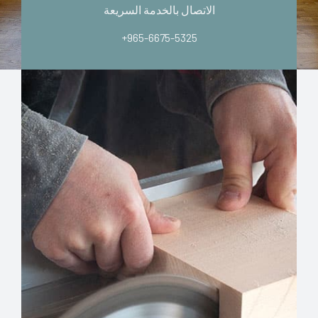
الاتصال بالخدمة السريعة
+965-6675-5325