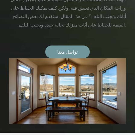
وراحة المكان الذي تعيش فيه. ولكن كيف يمكنك الحفاظ على
أثاثك وتجنب التلف؟ في هذا المقال، سنقدم لك بعض النصائح
القيمة للحفاظ على أثاث منزلك بحالة جيدة وتجنب التلف.
تواصل معنا