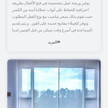
توفير ورشة عمل متخصصة في فتح الأقفال بطريقة
احترافية للحفاظ على أبواب عملائنا آمنة من الكسر
حيث نقوم بذلك بسعر يتناسب مع نوع القفل المطلوب
ونوفر للعملاء مفاتيح جديدة على الفور ، و يتم تقديم
المساعدة في أسرع وقت ممكن من قبل الفنيين لدينا.
المزيد