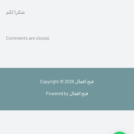
شكرا لكم
Comments are closed.
Copyright © 2026 فتح اقفال
Powered by فتح اقفال