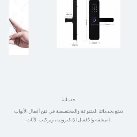
خدماتنا
تمتع بخدماتنا المتنوعة والمختصصة في فتح أقفال الأبواب
المغلقة والأقفال الإلكترونية، وتركيب الأثاث.