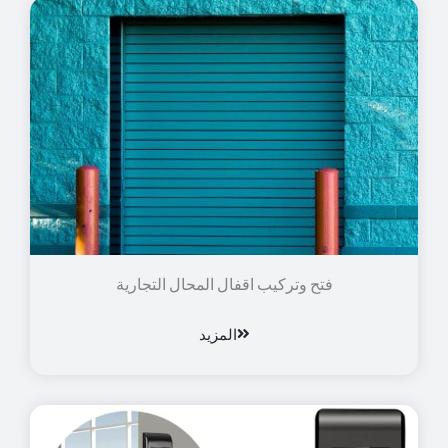
فتح وتركيب اقفال المحال التجارية
المزيد