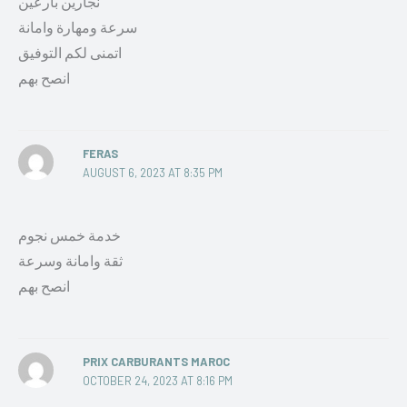
نجارين بارعين
سرعة ومهارة وامانة
اتمنى لكم التوفيق
انصح بهم
FERAS
AUGUST 6, 2023 AT 8:35 PM
خدمة خمس نجوم
ثقة وامانة وسرعة
انصح بهم
PRIX CARBURANTS MAROC
OCTOBER 24, 2023 AT 8:16 PM