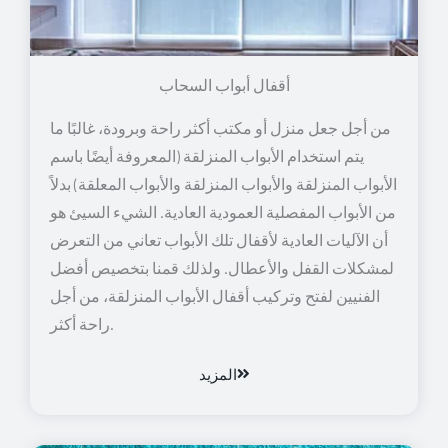
أقفال أبواب السحاب
من أجل جعل منزل أو مكتب أكثر راحة وبرودة، غالبًا ما
يتم استخدام الأبواب المنزلقة (المعروفة أيضًا باسم
الأبواب المنزلقة والأبواب المنزلقة والأبواب المعلقة) بدلاً
من الأبواب المفصلية العمودية العادية. الشيء السيئ هو
أن الآليات العادية لأقفال تلك الأبواب تعاني من التعرض
لمشكلات القفل والأعطال. ولذلك قمنا بتخصيص أفضل
الفنيين لفتح وتركيب أقفال الأبواب المنزلقة، من أجل
راحة أكثر.
المزيد