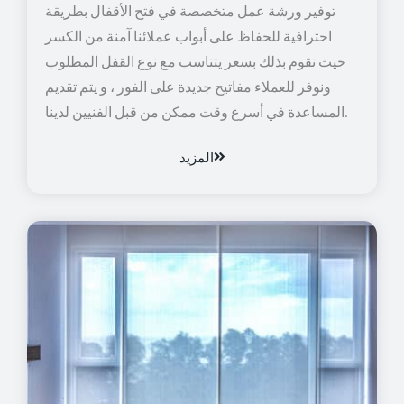
توفير ورشة عمل متخصصة في فتح الأقفال بطريقة
احترافية للحفاظ على أبواب عملائنا آمنة من الكسر
حيث نقوم بذلك بسعر يتناسب مع نوع القفل المطلوب
ونوفر للعملاء مفاتيح جديدة على الفور ، و يتم تقديم
المساعدة في أسرع وقت ممكن من قبل الفنيين لدينا.
المزيد