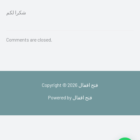
شكرا لكم
Comments are closed.
Copyright © 2026 فتح اقفال
Powered by فتح اقفال