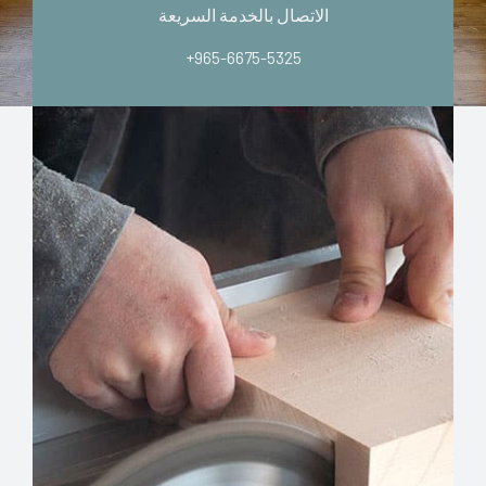
الاتصال بالخدمة السريعة
+965-6675-5325