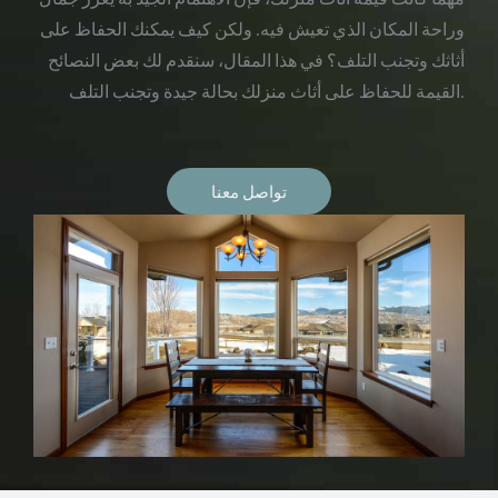
وراحة المكان الذي تعيش فيه. ولكن كيف يمكنك الحفاظ على
أثاثك وتجنب التلف؟ في هذا المقال، سنقدم لك بعض النصائح
القيمة للحفاظ على أثاث منزلك بحالة جيدة وتجنب التلف.
تواصل معنا