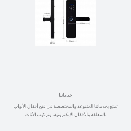
خدماتنا
تمتع بخدماتنا المتنوعة والمختصصة في فتح أقفال الأبواب
المغلقة والأقفال الإلكترونية، وتركيب الأثاث.