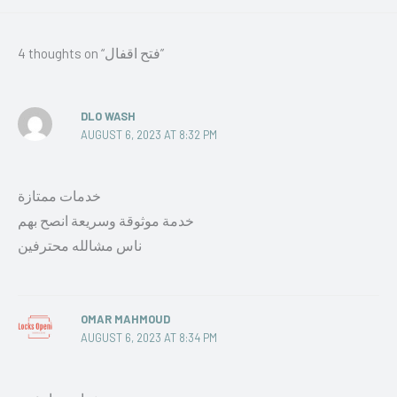
4 thoughts on “فتح اقفال”
DLO WASH
AUGUST 6, 2023 AT 8:32 PM
خدمات ممتازة
خدمة موثوقة وسريعة انصح بهم
ناس مشالله محترفين
OMAR MAHMOUD
AUGUST 6, 2023 AT 8:34 PM