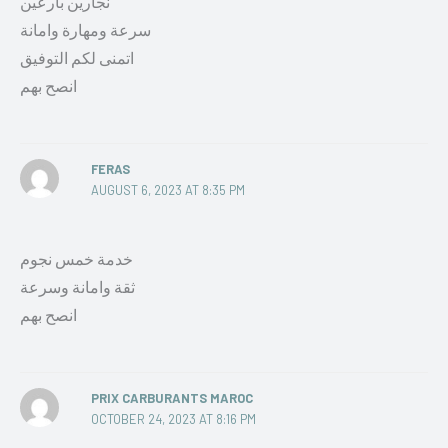
نجارين بارعين
سرعة ومهارة وامانة
اتمنى لكم التوفيق
انصح بهم
FERAS
AUGUST 6, 2023 AT 8:35 PM
خدمة خمس نجوم
ثقة وامانة وسرعة
انصح بهم
PRIX CARBURANTS MAROC
OCTOBER 24, 2023 AT 8:16 PM