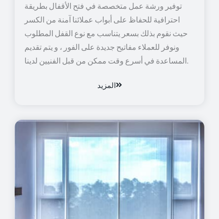
توفير ورشة عمل متخصصة في فتح الأقفال بطريقة
احترافية للحفاظ على أبواب عملائنا آمنة من الكسر
حيث نقوم بذلك بسعر يتناسب مع نوع القفل المطلوب
ونوفر للعملاء مفاتيح جديدة على الفور ، و يتم تقديم
المساعدة في أسرع وقت ممكن من قبل الفنيين لدينا.
المزيد