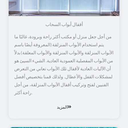
أقفال أبواب السحاب
من أجل جعل منزل أو مكتب أكثر راحة وبرودة، غالبًا ما
يتم استخدام الأبواب المنزلقة (المعروفة أيضًا باسم
الأبواب المنزلقة والأبواب المنزلقة والأبواب المعلقة) بدلاً
من الأبواب المفصلية العمودية العادية. الشيء السيئ هو
أن الآليات العادية لأقفال تلك الأبواب تعاني من التعرض
لمشكلات القفل والأعطال. ولذلك قمنا بتخصيص أفضل
الفنيين لفتح وتركيب أقفال الأبواب المنزلقة، من أجل
راحة أكثر.
المزيد