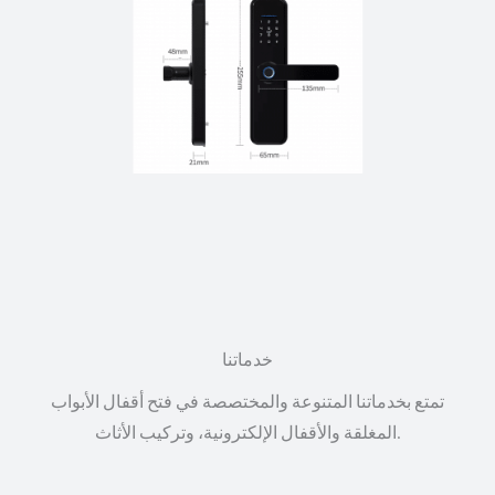
خدماتنا
تمتع بخدماتنا المتنوعة والمختصصة في فتح أقفال الأبواب
المغلقة والأقفال الإلكترونية، وتركيب الأثاث.