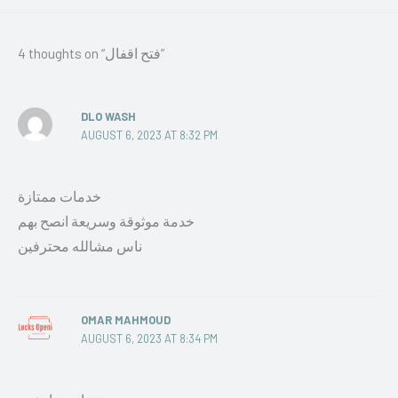
4 thoughts on “فتح اقفال”
DLO WASH
AUGUST 6, 2023 AT 8:32 PM
خدمات ممتازة
خدمة موثوقة وسريعة انصح بهم
ناس مشالله محترفين
OMAR MAHMOUD
AUGUST 6, 2023 AT 8:34 PM