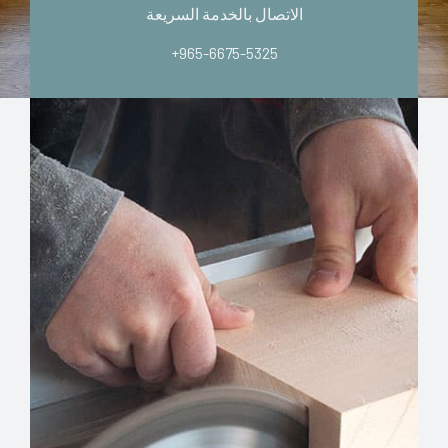
الاتصال بالخدمة السريعة
+965-6675-5325