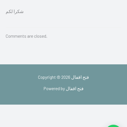
شكرا لكم
Comments are closed.
Copyright © 2026 فتح اقفال
Powered by فتح اقفال