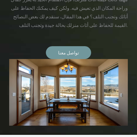
وراحة المكان الذي تعيش فيه. ولكن كيف يمكنك الحفاظ على
أثاثك وتجنب التلف؟ في هذا المقال، سنقدم لك بعض النصائح
القيمة للحفاظ على أثاث منزلك بحالة جيدة وتجنب التلف.
تواصل معنا