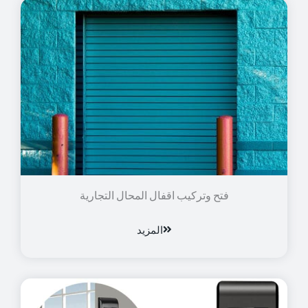
فتح وتركيب اقفال المحال التجارية
المزيد