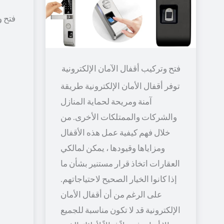
فتح و
توفر أقفال الأمان الإلكترونية طريقة
آمنة ومريحة لحماية المنازل
والشركات والممتلكات الأخرى. من
خلال فهم كيفية عمل هذه الأقفال
ومزاياها وقيودها ، يمكن لمالكي
العقارات اتخاذ قرار مستنير بشأن ما
إذا كانوا الخيار الصحيح لاحتياجاتهم.
على الرغم من أن أقفال الأمان
الإلكترونية قد لا تكون مناسبة للجميع