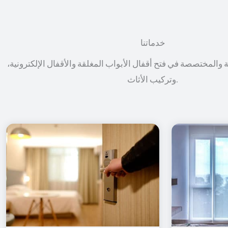
خدماتنا
ة والمختصصة في فتح أقفال الأبواب المغلقة والأقفال الإلكترونية،
وتركيب الأثاث.