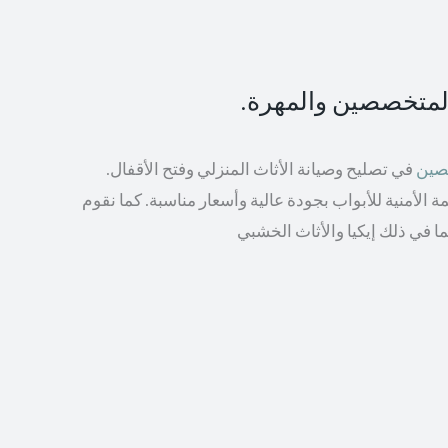
المتخصصين والمهرة.
صصين
في تصليح وصيانة الأثاث المنزلي وفتح الأقفال.
الأمنية للأبواب بجودة عالية وأسعار مناسبة. كما نقوم