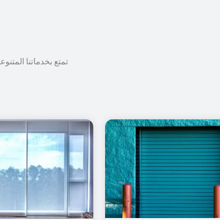
تمتع بخدماتنا المتنوع