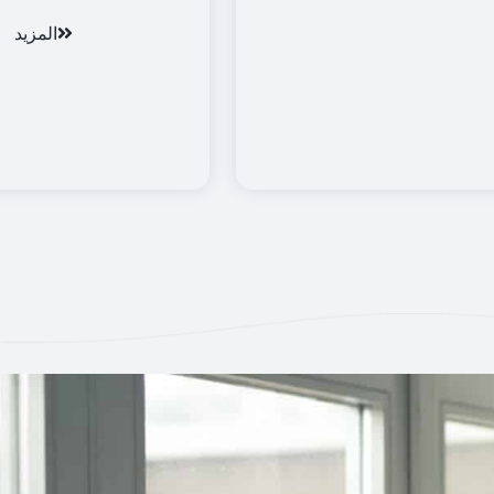
المزيد